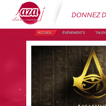
ACCUEIL
ÉVÈNEMENTS
TALEN