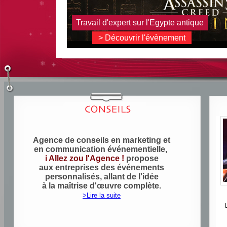
Travail d'expert sur l'Egypte antique
> Découvrir l'évènement
Agence de conseils en marketing et
en communication événementielle,
i Allez zou l'Agence !
propose
aux entreprises des événements
personnalisés, allant de l'idée
à la maîtrise d'œuvre complète.
>Lire la suite